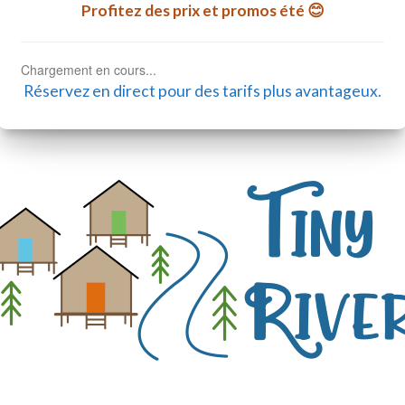
Profitez des prix et promos été 😊
Chargement en cours...
Réservez en direct pour des tarifs plus avantageux.